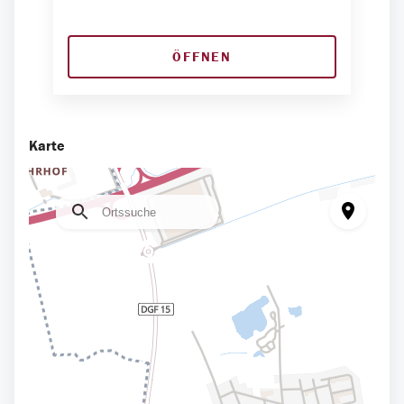
ÖFFNEN
Karte