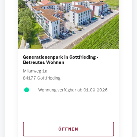
Generationenpark in Gottfrieding -
Betreutes Wohnen
Milanweg
1a
84177
Gottfrieding
Wohnung verfügbar ab 01.09.2026
ÖFFNEN