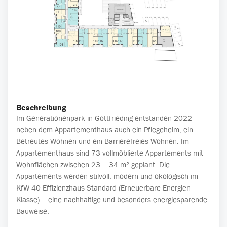
Beschreibung
Im Generationenpark in Gottfrieding entstanden 2022
neben dem Appartementhaus auch ein Pflegeheim, ein
Betreutes Wohnen und ein Barrierefreies Wohnen. Im
Appartementhaus sind 73 vollmöblierte Appartements mit
Wohnflächen zwischen 23 – 34 m² geplant. Die
Appartements werden stilvoll, modern und ökologisch im
KfW-40-Effizienzhaus-Standard (Erneuerbare-Energien-
Klasse) – eine nachhaltige und besonders energiesparende
Bauweise.