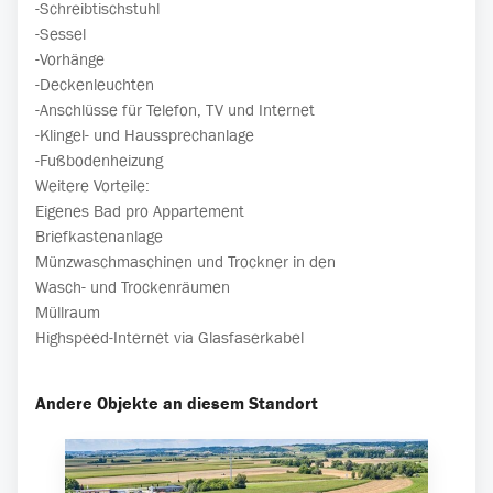
-Schreibtischstuhl
-Sessel
-Vorhänge
-Deckenleuchten
-Anschlüsse für Telefon, TV und Internet
-Klingel- und Haussprechanlage
-Fußbodenheizung
Weitere Vorteile:
Eigenes Bad pro Appartement
Briefkastenanlage
Münzwaschmaschinen und Trockner in den
Wasch- und Trockenräumen
Müllraum
Highspeed-Internet via Glasfaserkabel
Andere Objekte an diesem Standort