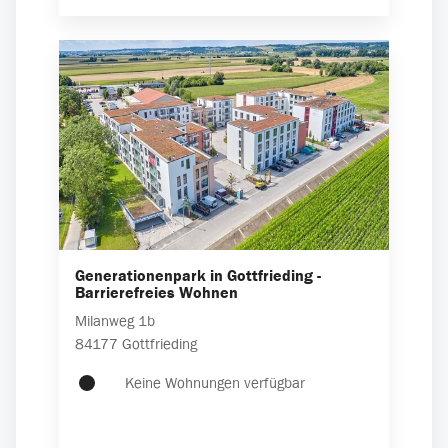
Generationenpark in Gottfrieding -
Barrierefreies Wohnen
Milanweg
1b
84177
Gottfrieding
Keine Wohnungen verfügbar